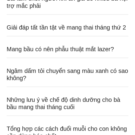
trợ mắc phải
Giải đáp tất tần tật về mang thai tháng thứ 2
Mang bầu có nên phẫu thuật mắt lazer?
Ngâm dấm tỏi chuyển sang màu xanh có sao
không?
Những lưu ý về chế độ dinh dưỡng cho bà
bầu mang thai tháng cuối
Tổng hợp các cách đuổi muỗi cho con không